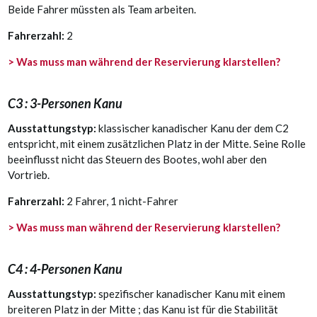
Beide Fahrer müssten als Team arbeiten.
Fahrerzahl:
2
> Was muss man während der Reservierung klarstellen?
C3 : 3-Personen Kanu
Ausstattungstyp:
klassischer kanadischer Kanu der dem C2
entspricht, mit einem zusätzlichen Platz in der Mitte. Seine Rolle
beeinflusst nicht das Steuern des Bootes, wohl aber den
Vortrieb.
Fahrerzahl:
2 Fahrer, 1 nicht-Fahrer
> Was muss man während der Reservierung klarstellen?
C4 : 4-Personen Kanu
Ausstattungstyp:
spezifischer kanadischer Kanu mit einem
breiteren Platz in der Mitte ; das Kanu ist für die Stabilität