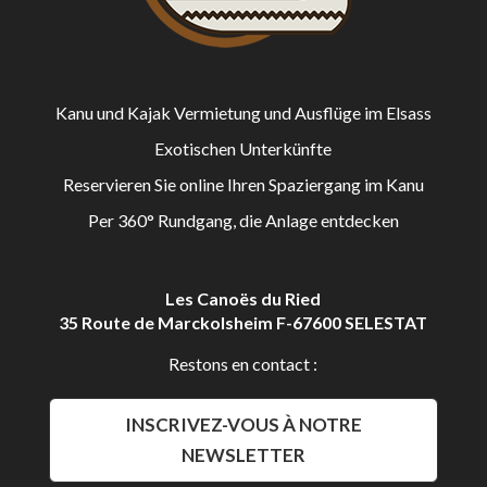
Kanu und Kajak Vermietung und Ausflüge im Elsass
Exotischen Unterkünfte
Reservieren Sie online Ihren Spaziergang im Kanu
Per 360° Rundgang, die Anlage entdecken
Les Canoës du Ried
35 Route de Marckolsheim F-67600 SELESTAT
Restons en contact :
INSCRIVEZ-VOUS À NOTRE
NEWSLETTER