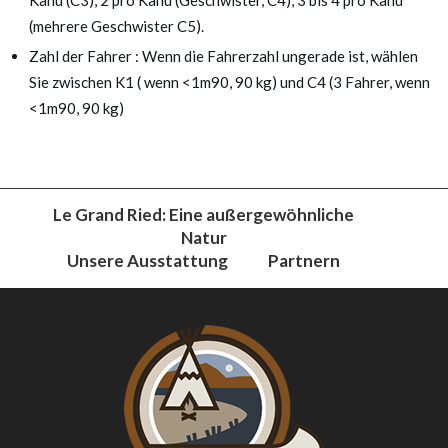
(mehrere Geschwister C5).
Zahl der Fahrer : Wenn die Fahrerzahl ungerade ist, wählen
Sie zwischen K1 ( wenn <1m90, 90 kg) und C4 (3 Fahrer, wenn
<1m90, 90 kg)
Le Grand Ried: Eine außergewöhnliche
Natur
Unsere Ausstattung
Partnern