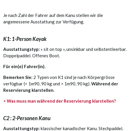
Je nach Zahl der Fahrer auf dem Kanu stellen wir die
angemessene Ausstattung zur Verfügung.
K1: 1-Person Kayak
Ausstattungstyp:
« sit on top », unsinkbar und selbstentleerbar.
Doppelpaddel. Offenes Boot.
Für ein(e) Fahrer(in).
Bemerken Sie:
2 Typen von K1 sind je nach Körpergrösse
verfügbar (< 1m90, 90 kg und > 1m90, 90 kg).
Während der
Reservierung klarstellen
.
> Was muss man während der Reservierung klarstellen?
C2 : 2-Personen Kanu
Ausstattungstyp:
klassischer kanadischer Kanu. Stechpaddel.