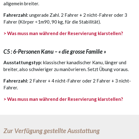
allgemein breiter.
Fahrerzahl:
ungerade Zahl. 2 Fahrer + 2 nicht-Fahrer oder 3
Fahrer (Körper <1m90, 90 kg, für die Stabilität).
> Was muss man während der Reservierung klarstellen?
C5 : 6-Personen Kanu – « die grosse Familie »
Ausstattungstyp:
klassischer kanadischer Kanu, länger und
breiter, also schwieriger zu manövrieren. Setzt Übung voraus.
Fahrerzahl:
2 Fahrer + 4 nicht-Fahrer oder 2 Fahrer + 3 nicht-
Fahrer.
> Was muss man während der Reservierung klarstellen?
Zur Verfügung gestellte Ausstattung