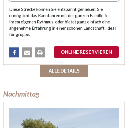
Diese Strecke können Sie entspannt genießen. Sie
ermöglicht das Kanufahren mit der ganzen Familie, in
Ihrem eigenen Rythmus, oder bietet ganz einfach eine
angenehme Erfahrung in einer schönen Landschaft. Ideal
für gruppe.
ONLINE RESERVIEREN
teilen
email
Drucken
ALLE DETAILS
Nachmittag