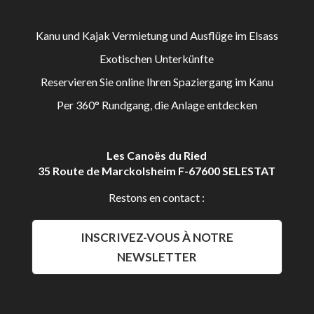
Kanu und Kajak Vermietung und Ausflüge im Elsass
Exotischen Unterkünfte
Reservieren Sie online Ihren Spaziergang im Kanu
Per 360° Rundgang, die Anlage entdecken
Les Canoës du Ried
35 Route de Marckolsheim F-67600 SELESTAT
Restons en contact :
INSCRIVEZ-VOUS À NOTRE
NEWSLETTER