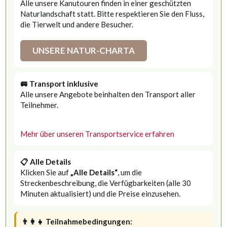
Alle unsere Kanutouren finden in einer geschützten
Naturlandschaft statt. Bitte respektieren Sie den Fluss,
die Tierwelt und andere Besucher.
UNSERE NATUR-CHARTA
🚐 Transport inklusive
Alle unsere Angebote beinhalten den Transport aller
Teilnehmer.
Mehr über unseren Transportservice erfahren
📋 Alle Details
Klicken Sie auf
„Alle Details“
, um die
Streckenbeschreibung, die Verfügbarkeiten (alle 30
Minuten aktualisiert) und die Preise einzusehen.
👨‍👩‍👧 Teilnahmebedingungen: