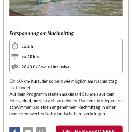
Entspannung am Nachmittag
ca. 2 h
ca. 10 km
26.40 € / Erw. all inclusive
Ein 10-km-Kurs, der so bald wie möglich am Nachmittag
stattfindet.
Auf dem Programm stehen maximal 4 Stunden auf dem
Fluss, ideal, um sich Zeit zu nehmen, Pausen einzulegen, zu
schwimmen und einen angenehmen Nachmittag in einer
bemerkenswerten Naturlandschaft zu verbringen.
ONLINE RESERVIEREN