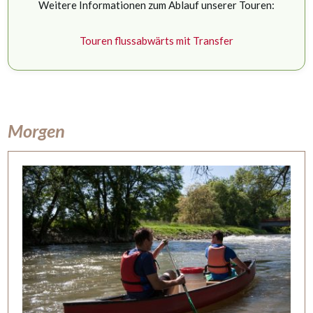
Weitere Informationen zum Ablauf unserer Touren:
Touren flussabwärts mit Transfer
Morgen