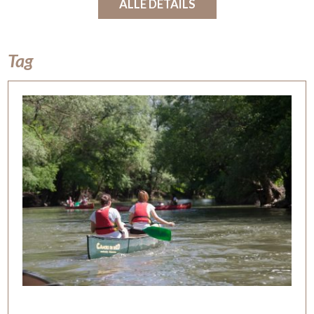
ALLE DETAILS
Tag