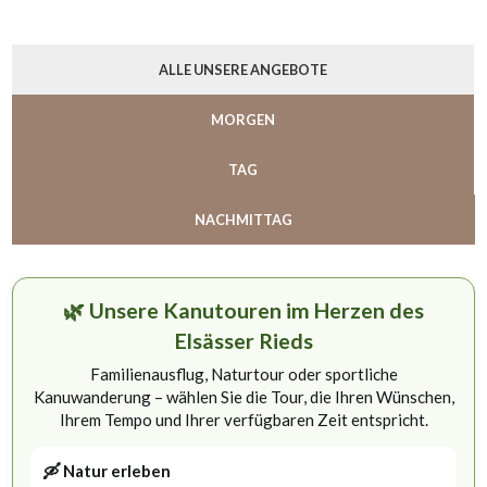
ALLE UNSERE ANGEBOTE
MORGEN
TAG
NACHMITTAG
🌿 Unsere Kanutouren im Herzen des
Elsässer Rieds
Familienausflug, Naturtour oder sportliche
Kanuwanderung – wählen Sie die Tour, die Ihren Wünschen,
Ihrem Tempo und Ihrer verfügbaren Zeit entspricht.
🛶 Natur erleben