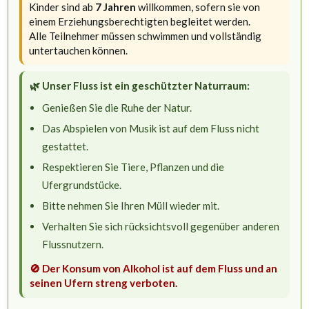
Kinder sind ab
7 Jahren
willkommen, sofern sie von
einem Erziehungsberechtigten begleitet werden.
Alle Teilnehmer müssen schwimmen und vollständig
untertauchen können.
🌿 Unser Fluss ist ein geschützter Naturraum:
Genießen Sie die Ruhe der Natur.
Das Abspielen von Musik ist auf dem Fluss nicht
gestattet.
Respektieren Sie Tiere, Pflanzen und die
Ufergrundstücke.
Bitte nehmen Sie Ihren Müll wieder mit.
Verhalten Sie sich rücksichtsvoll gegenüber anderen
Flussnutzern.
🚫 Der Konsum von Alkohol ist auf dem Fluss und an
seinen Ufern streng verboten.